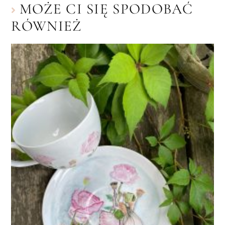
MOŻE CI SIĘ SPODOBAĆ
RÓWNIEŻ