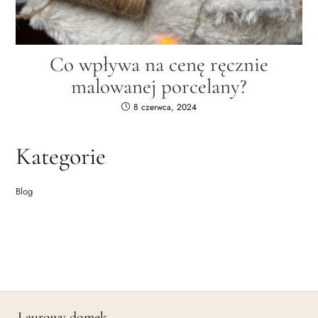
Co wpływa na cenę ręcznie
malowanej porcelany?
8 czerwca, 2024
Kategorie
Blog
Laurowy domek