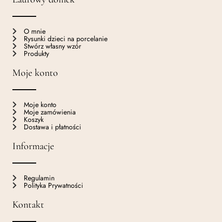
O mnie
Rysunki dzieci na porcelanie
Stwórz własny wzór
Produkty
Moje konto
Moje konto
Moje zamówienia
Koszyk
Dostawa i płatności
Informacje
Regulamin
Polityka Prywatności
Kontakt