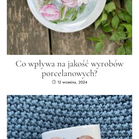
Co wpływa na jakość wyrobów
porcelanowych?
12 września, 2024