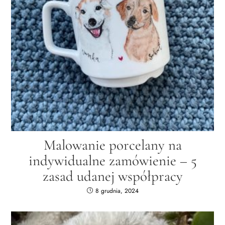
Malowanie porcelany na
indywidualne zamówienie – 5
zasad udanej współpracy
8 grudnia, 2024