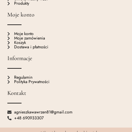
Produkty
Moje konto
Moje konto
Moje zamówienia
Koszyk
Dostawa i płatności
Informacje
Regulamin
Polityka Prywatności
Kontakt
agnieszkawawrzen81@gmail.com
+48 690933307