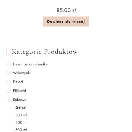
85,00
zł
Dowiedz się więcej
Kategorie Produktów
Dzień babci i dziadka
Walentynki
Dzieci
Filiżanki
Kubeczki
Dzieci
300 ml
400 ml
500 ml