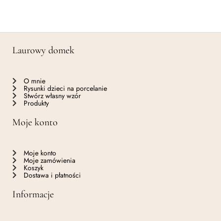
Laurowy domek
O mnie
Rysunki dzieci na porcelanie
Stwórz własny wzór
Produkty
Moje konto
Moje konto
Moje zamówienia
Koszyk
Dostawa i płatności
Informacje