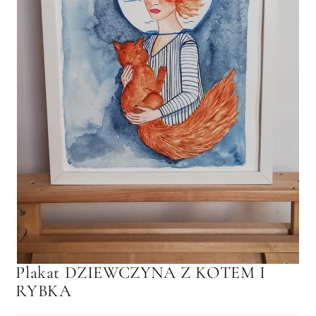
Plakat DZIEWCZYNA Z KOTEM I
RYBKA